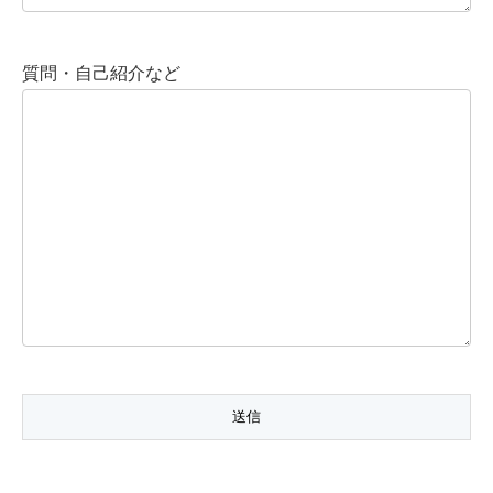
質問・自己紹介など