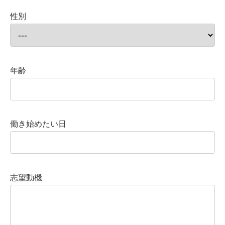
性別
年齢
働き始めたい日
志望動機