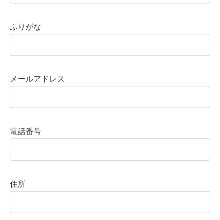
ふりがな
メールアドレス
電話番号
住所