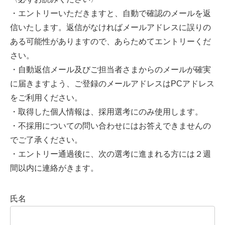
・エントリーいただきますと、自動で確認のメールを返
信いたします。返信がなければメールアドレスに誤りの
ある可能性がありますので、あらためてエントリーくだ
さい。
・自動返信メール及びご担当者さまからのメールが確実
に届きますよう、ご登録のメールアドレスはPCアドレス
をご利用ください。
・取得した個人情報は、採用選考にのみ使用します。
・不採用についての問い合わせにはお答えできませんの
でご了承ください。
・エントリー通過後に、次の選考に進まれる方には２週
間以内に連絡がきます。
氏名