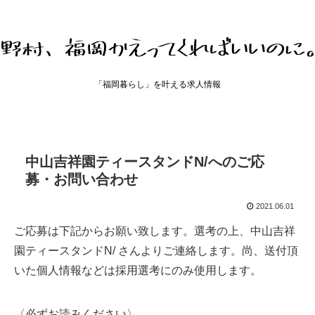
「福岡暮らし」を叶える求人情報
中山吉祥園ティースタンドN/へのご応
募・お問い合わせ
2021.06.01
ご応募は下記からお願い致します。選考の上、中山吉祥
園ティースタンドN/ さんよりご連絡します。尚、送付頂
いた個人情報などは採用選考にのみ使用します。
〈必ずお読みください〉